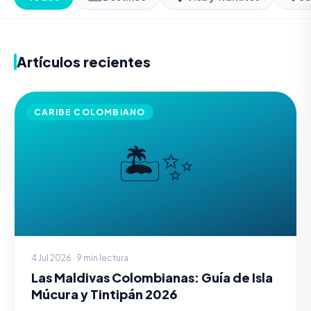
Artículos recientes
CARIBE COLOMBIANO
🏝️✨
4 Jul 2026 · 9 min lectura
Las Maldivas Colombianas: Guía de Isla
Múcura y Tintipán 2026