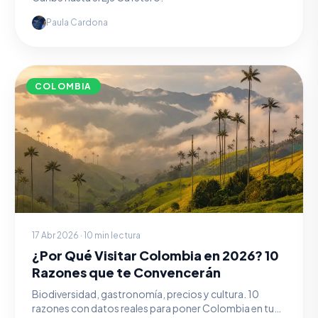
Paula Cardona
COLOMBIA
17 Abr 2026 · 10 min lectura
¿Por Qué Visitar Colombia en 2026? 10
Razones que te Convencerán
Biodiversidad, gastronomía, precios y cultura. 10
razones con datos reales para poner Colombia en tu